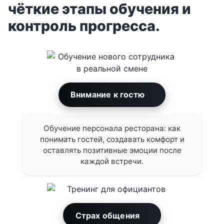
чёткие этапы обучения и
контроль прогресса.
Внимание к гостю
Обучение персонала ресторана: как
понимать гостей, создавать комфорт и
оставлять позитивные эмоции после
каждой встречи.
Страх общения