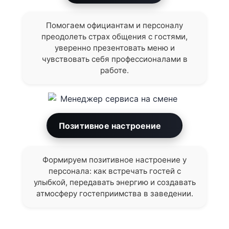
Помогаем официантам и персоналу
преодолеть страх общения с гостями,
уверенно презентовать меню и
чувствовать себя профессионалами в
работе.
Позитивное настроение
Формируем позитивное настроение у
персонала: как встречать гостей с
улыбкой, передавать энергию и создавать
атмосферу гостеприимства в заведении.