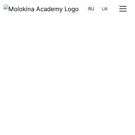
RU
UA